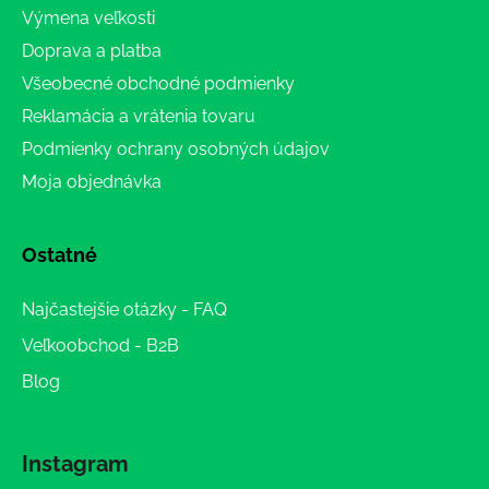
Výmena veľkosti
Doprava a platba
Všeobecné obchodné podmienky
Reklamácia a vrátenia tovaru
Podmienky ochrany osobných údajov
Moja objednávka
Ostatné
Najčastejšie otázky - FAQ
Veľkoobchod - B2B
Blog
Instagram