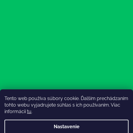
Tento web používa súbory cookie. Ďalším prechádzaním
Sledovať na Instagrame
tohto webu vyjadrujete súhlas s ich používaním. Viac
informácií
tu
.
Nastavenie