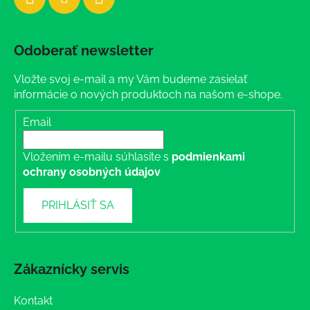
Odoberať newsletter
Vložte svoj e-mail a my Vám budeme zasielať
informácie o nových produktoch na našom e-shope.
Email
Vložením e-mailu súhlasíte s
podmienkami
ochrany osobných údajov
PRIHLÁSIŤ SA
Zákaznícky servis
Kontakt