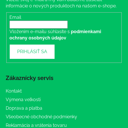
informácie o nových produktoch na našom e-shope.
Email
Vložením e-mailu súhlasíte s
podmienkami
ochrany osobných údajov
PRIHLÁSIŤ SA
Zákaznícky servis
Kontakt
Výmena veľkosti
Doprava a platba
Všeobecné obchodné podmienky
Reklamácia a vrátenia tovaru