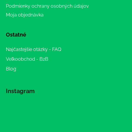
Podmienky ochrany osobných údajov
Moja objednávka
Ostatné
Najčastejšie otázky - FAQ
Veľkoobchod - B2B
Blog
Instagram