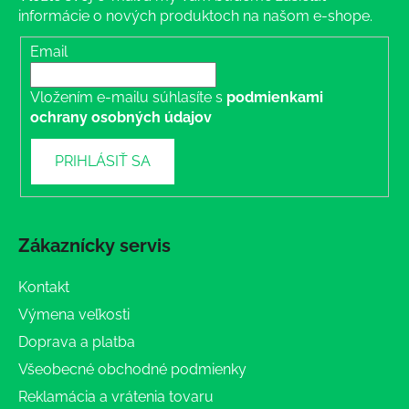
informácie o nových produktoch na našom e-shope.
Email
Vložením e-mailu súhlasíte s
podmienkami
ochrany osobných údajov
PRIHLÁSIŤ SA
Zákaznícky servis
Kontakt
Výmena veľkosti
Doprava a platba
Všeobecné obchodné podmienky
Reklamácia a vrátenia tovaru