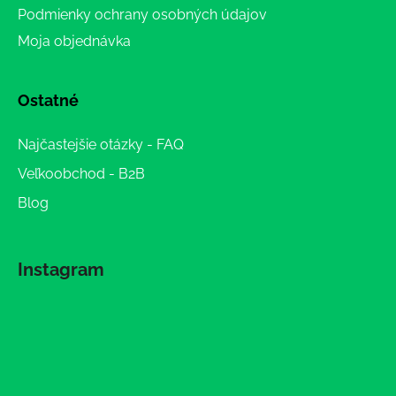
Podmienky ochrany osobných údajov
Moja objednávka
Ostatné
Najčastejšie otázky - FAQ
Veľkoobchod - B2B
Blog
Instagram