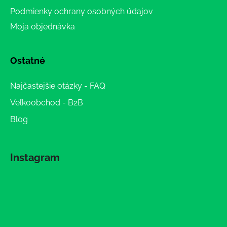
Podmienky ochrany osobných údajov
Moja objednávka
Ostatné
Najčastejšie otázky - FAQ
Veľkoobchod - B2B
Blog
Instagram