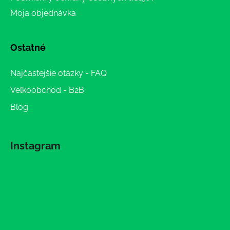
Moja objednávka
Ostatné
Najčastejšie otázky - FAQ
Veľkoobchod - B2B
Blog
Instagram