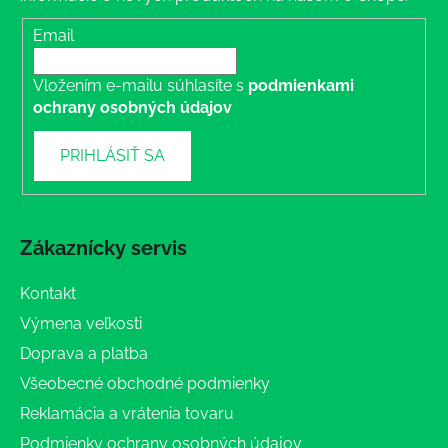
Email
Vložením e-mailu súhlasíte s
podmienkami
ochrany osobných údajov
PRIHLÁSIŤ SA
Zákaznícky servis
Kontakt
Výmena veľkosti
Doprava a platba
Všeobecné obchodné podmienky
Reklamácia a vrátenia tovaru
Podmienky ochrany osobných údajov