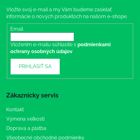
Vložte svoj e-mail a my Vám budeme zasielať
informácie o nových produktoch na našom e-shope.
Email
Vložením e-mailu súhlasíte s
podmienkami
ochrany osobných údajov
PRIHLÁSIŤ SA
Zákaznícky servis
Kontakt
Výmena veľkosti
Doprava a platba
Všeobecné obchodné podmienky