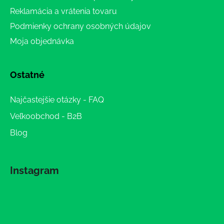
Reklamácia a vrátenia tovaru
Podmienky ochrany osobných údajov
Moja objednávka
Ostatné
Najčastejšie otázky - FAQ
Veľkoobchod - B2B
Blog
Instagram