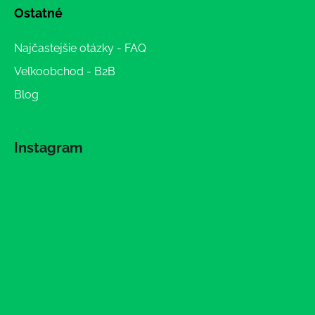
Ostatné
Najčastejšie otázky - FAQ
Veľkoobchod - B2B
Blog
Instagram