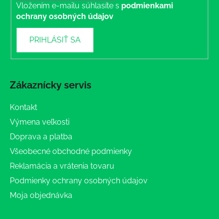
Vložením e-mailu súhlasíte s
podmienkami
ochrany osobných údajov
PRIHLÁSIŤ SA
Zákaznícky servis
Kontakt
Výmena veľkosti
Doprava a platba
Všeobecné obchodné podmienky
Reklamácia a vrátenia tovaru
Podmienky ochrany osobných údajov
Moja objednávka