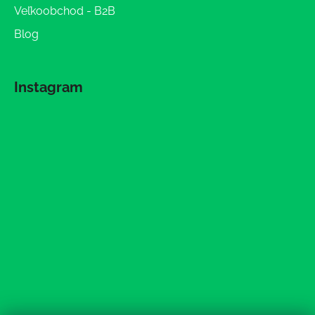
Veľkoobchod - B2B
Blog
Instagram