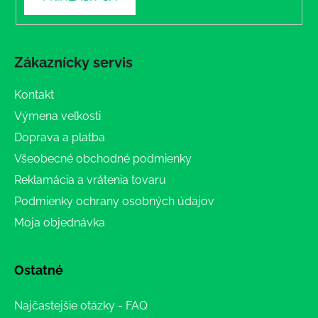
Zákaznícky servis
Kontakt
Výmena veľkosti
Doprava a platba
Všeobecné obchodné podmienky
Reklamácia a vrátenia tovaru
Podmienky ochrany osobných údajov
Moja objednávka
Ostatné
Najčastejšie otázky - FAQ