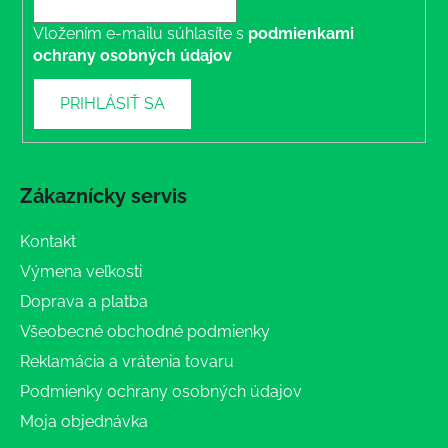
Vložením e-mailu súhlasíte s
podmienkami
ochrany osobných údajov
PRIHLÁSIŤ SA
Zákaznícky servis
Kontakt
Výmena veľkosti
Doprava a platba
Všeobecné obchodné podmienky
Reklamácia a vrátenia tovaru
Podmienky ochrany osobných údajov
Moja objednávka