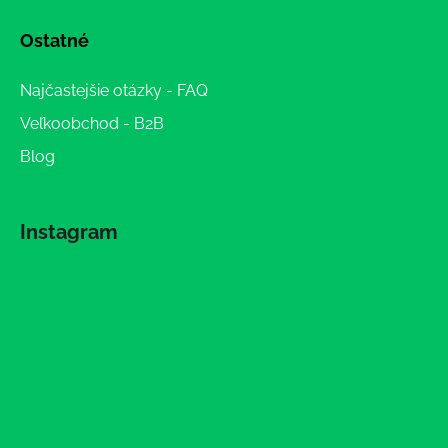
Ostatné
Najčastejšie otázky - FAQ
Veľkoobchod - B2B
Blog
Instagram