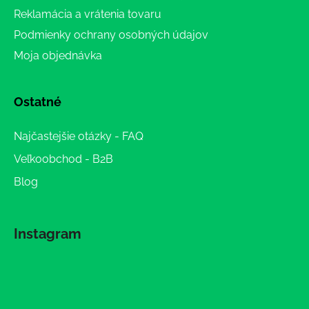
Reklamácia a vrátenia tovaru
Podmienky ochrany osobných údajov
Moja objednávka
Ostatné
Najčastejšie otázky - FAQ
Veľkoobchod - B2B
Blog
Instagram