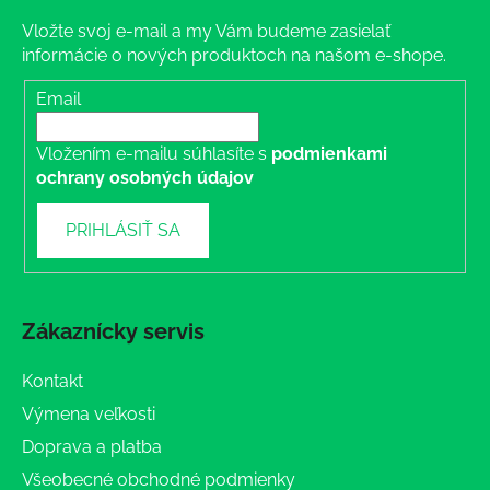
Vložte svoj e-mail a my Vám budeme zasielať
informácie o nových produktoch na našom e-shope.
Email
Vložením e-mailu súhlasíte s
podmienkami
ochrany osobných údajov
PRIHLÁSIŤ SA
Zákaznícky servis
Kontakt
Výmena veľkosti
Doprava a platba
Všeobecné obchodné podmienky