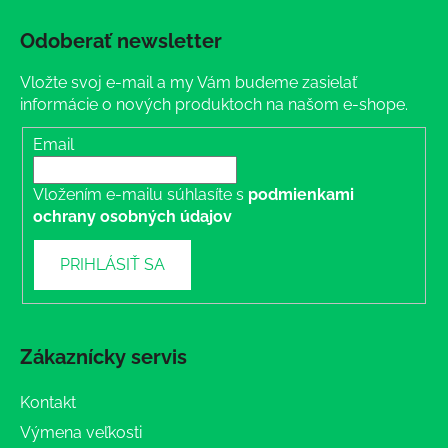
Odoberať newsletter
Vložte svoj e-mail a my Vám budeme zasielať
informácie o nových produktoch na našom e-shope.
Email
Vložením e-mailu súhlasíte s
podmienkami
ochrany osobných údajov
PRIHLÁSIŤ SA
Zákaznícky servis
Kontakt
Výmena veľkosti