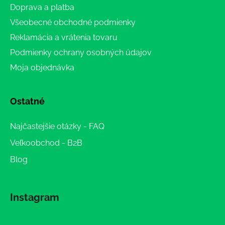
Doprava a platba
Všeobecné obchodné podmienky
Reklamácia a vrátenia tovaru
Podmienky ochrany osobných údajov
Moja objednávka
Ostatné
Najčastejšie otázky - FAQ
Veľkoobchod - B2B
Blog
Instagram