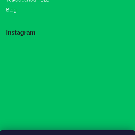
Blog
Instagram