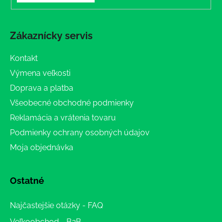
Zákaznícky servis
Kontakt
Výmena veľkosti
Doprava a platba
Všeobecné obchodné podmienky
Reklamácia a vrátenia tovaru
Podmienky ochrany osobných údajov
Moja objednávka
Ostatné
Najčastejšie otázky - FAQ
Veľkoobchod - B2B