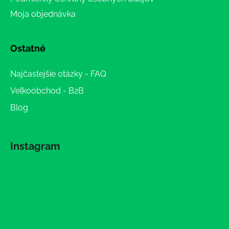
Moja objednávka
Ostatné
Najčastejšie otázky - FAQ
Veľkoobchod - B2B
Blog
Instagram