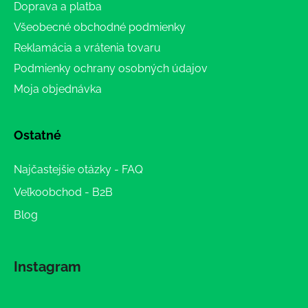
Doprava a platba
Všeobecné obchodné podmienky
Reklamácia a vrátenia tovaru
Podmienky ochrany osobných údajov
Moja objednávka
Ostatné
Najčastejšie otázky - FAQ
Veľkoobchod - B2B
Blog
Instagram