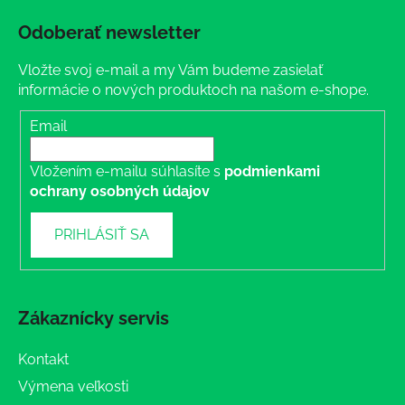
Odoberať newsletter
Vložte svoj e-mail a my Vám budeme zasielať
informácie o nových produktoch na našom e-shope.
Email
Vložením e-mailu súhlasíte s
podmienkami
ochrany osobných údajov
PRIHLÁSIŤ SA
Zákaznícky servis
Kontakt
Výmena veľkosti