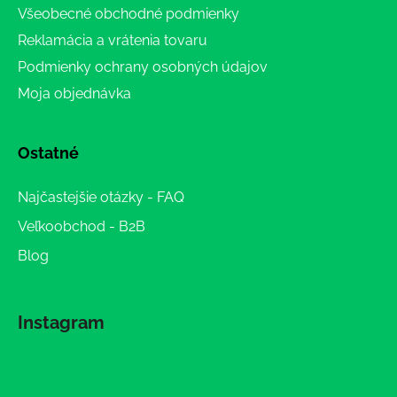
Všeobecné obchodné podmienky
Reklamácia a vrátenia tovaru
Podmienky ochrany osobných údajov
Moja objednávka
Ostatné
Najčastejšie otázky - FAQ
Veľkoobchod - B2B
Blog
Instagram