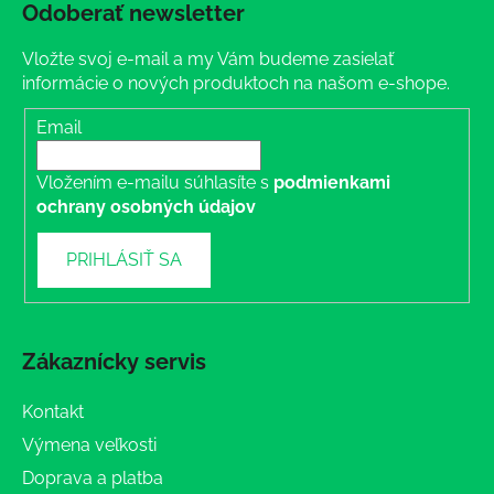
Odoberať newsletter
Vložte svoj e-mail a my Vám budeme zasielať
informácie o nových produktoch na našom e-shope.
Email
Vložením e-mailu súhlasíte s
podmienkami
ochrany osobných údajov
PRIHLÁSIŤ SA
Zákaznícky servis
Kontakt
Výmena veľkosti
Doprava a platba