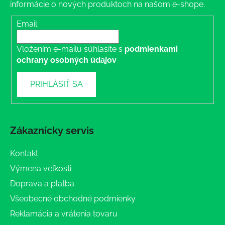
informácie o nových produktoch na našom e-shope.
Email
Vložením e-mailu súhlasíte s
podmienkami
ochrany osobných údajov
PRIHLÁSIŤ SA
Zákaznícky servis
Kontakt
Výmena veľkosti
Doprava a platba
Všeobecné obchodné podmienky
Reklamácia a vrátenia tovaru