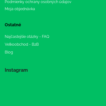
Podmienky ochrany osobných údajov
Moja objednávka
Ostatné
Najčastejšie otázky - FAQ
Veľkoobchod - B2B
Blog
Instagram