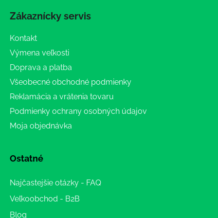
Zákaznícky servis
Kontakt
Výmena veľkosti
Doprava a platba
Všeobecné obchodné podmienky
Reklamácia a vrátenia tovaru
Podmienky ochrany osobných údajov
Moja objednávka
Ostatné
Najčastejšie otázky - FAQ
Veľkoobchod - B2B
Blog