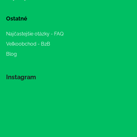
Ostatné
Najčastejšie otázky - FAQ
Veľkoobchod - B2B
Blog
Instagram