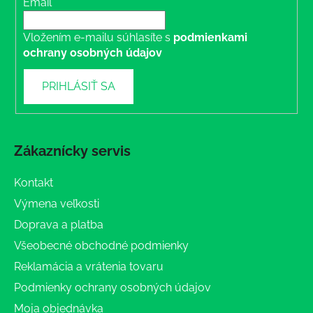
Email
Vložením e-mailu súhlasíte s
podmienkami
ochrany osobných údajov
PRIHLÁSIŤ SA
Zákaznícky servis
Kontakt
Výmena veľkosti
Doprava a platba
Všeobecné obchodné podmienky
Reklamácia a vrátenia tovaru
Podmienky ochrany osobných údajov
Moja objednávka