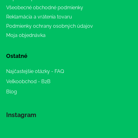
Všeobecné obchodné podmienky
Reklamácia a vrátenia tovaru
Podmienky ochrany osobných údajov
Moja objednávka
Ostatné
Najčastejšie otázky - FAQ
Veľkoobchod - B2B
Blog
Instagram