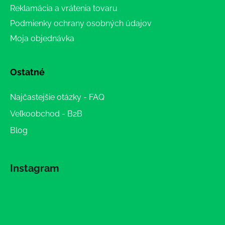
Reklamácia a vrátenia tovaru
Podmienky ochrany osobných údajov
Moja objednávka
Ostatné
Najčastejšie otázky - FAQ
Veľkoobchod - B2B
Blog
Instagram