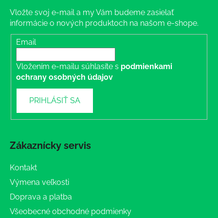
Vložte svoj e-mail a my Vám budeme zasielať
informácie o nových produktoch na našom e-shope.
Email
Vložením e-mailu súhlasíte s
podmienkami
ochrany osobných údajov
PRIHLÁSIŤ SA
Zákaznícky servis
Kontakt
Výmena veľkosti
Doprava a platba
Všeobecné obchodné podmienky