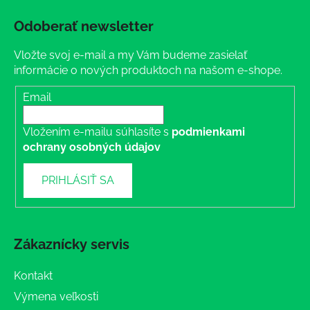
Odoberať newsletter
Vložte svoj e-mail a my Vám budeme zasielať
informácie o nových produktoch na našom e-shope.
Email
Vložením e-mailu súhlasíte s
podmienkami
ochrany osobných údajov
PRIHLÁSIŤ SA
Zákaznícky servis
Kontakt
Výmena veľkosti