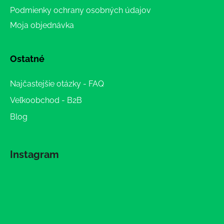
Podmienky ochrany osobných údajov
Moja objednávka
Ostatné
Najčastejšie otázky - FAQ
Veľkoobchod - B2B
Blog
Instagram