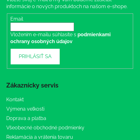
informácie o nových produktoch na našom e-shope.
Email
Vložením e-mailu súhlasíte s
podmienkami
ochrany osobných údajov
PRIHLÁSIŤ SA
Zákaznícky servis
Kontakt
Výmena veľkosti
Doprava a platba
Všeobecné obchodné podmienky
Reklamácia a vrátenia tovaru