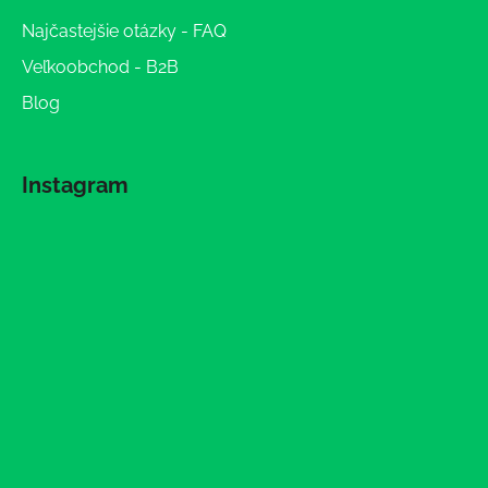
Najčastejšie otázky - FAQ
Veľkoobchod - B2B
Blog
Instagram