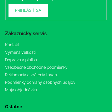
PRIHLÁSIŤ SA
Zákaznícky servis
Kontakt
Výmena veľkosti
Doprava a platba
Všeobecné obchodné podmienky
Reklamácia a vrátenia tovaru
Podmienky ochrany osobných údajov
Moja objednávka
Ostatné