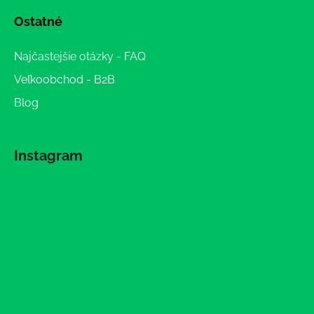
Ostatné
Najčastejšie otázky - FAQ
Veľkoobchod - B2B
Blog
Instagram