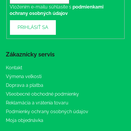
Vložením e-mailu súhlasíte s
podmienkami
ochrany osobných údajov
PRIHLÁSIŤ SA
Zákaznícky servis
Kontakt
Výmena veľkosti
Doprava a platba
Všeobecné obchodné podmienky
Reklamácia a vrátenia tovaru
Podmienky ochrany osobných údajov
Moja objednávka