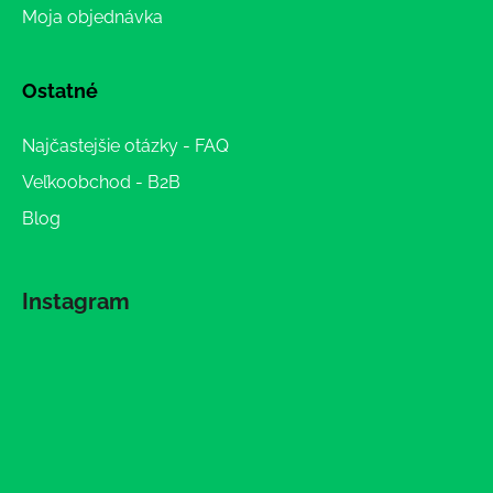
Moja objednávka
Ostatné
Najčastejšie otázky - FAQ
Veľkoobchod - B2B
Blog
Instagram