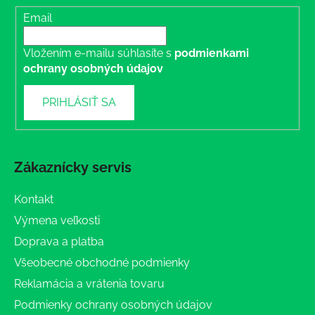
Email
Vložením e-mailu súhlasíte s
podmienkami
ochrany osobných údajov
PRIHLÁSIŤ SA
Zákaznícky servis
Kontakt
Výmena veľkosti
Doprava a platba
Všeobecné obchodné podmienky
Reklamácia a vrátenia tovaru
Podmienky ochrany osobných údajov