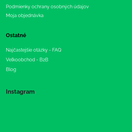
Podmienky ochrany osobných údajov
Moja objednávka
Ostatné
Najčastejšie otázky - FAQ
Veľkoobchod - B2B
Blog
Instagram