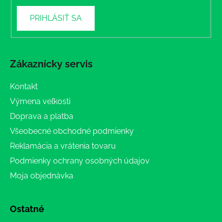
PRIHLÁSIŤ SA
Zákaznícky servis
Kontakt
Výmena veľkosti
Doprava a platba
Všeobecné obchodné podmienky
Reklamácia a vrátenia tovaru
Podmienky ochrany osobných údajov
Moja objednávka
Ostatné