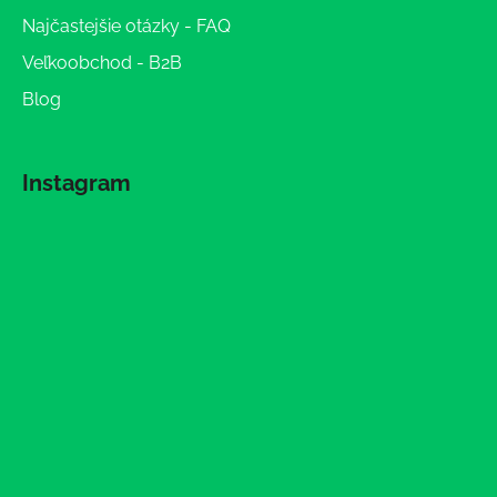
Najčastejšie otázky - FAQ
Veľkoobchod - B2B
Blog
Instagram