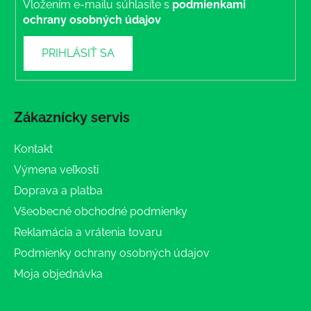
Vložením e-mailu súhlasíte s
podmienkami
ochrany osobných údajov
PRIHLÁSIŤ SA
Zákaznícky servis
Kontakt
Výmena veľkosti
Doprava a platba
Všeobecné obchodné podmienky
Reklamácia a vrátenia tovaru
Podmienky ochrany osobných údajov
Moja objednávka