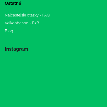
Ostatné
Najčastejšie otázky - FAQ
Veľkoobchod - B2B
Blog
Instagram