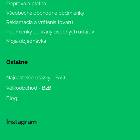
Doprava a platba
Všeobecné obchodné podmienky
Reklamácia a vrátenia tovaru
Podmienky ochrany osobných údajov
Moja objednávka
Ostatné
Najčastejšie otázky - FAQ
Veľkoobchod - B2B
Blog
Instagram