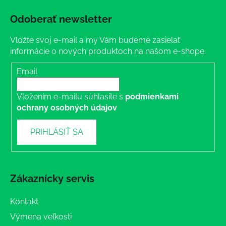
Odoberať newsletter
Vložte svoj e-mail a my Vám budeme zasielať
informácie o nových produktoch na našom e-shope.
Email
Vložením e-mailu súhlasíte s
podmienkami
ochrany osobných údajov
PRIHLÁSIŤ SA
Zákaznícky servis
Kontakt
Výmena veľkosti