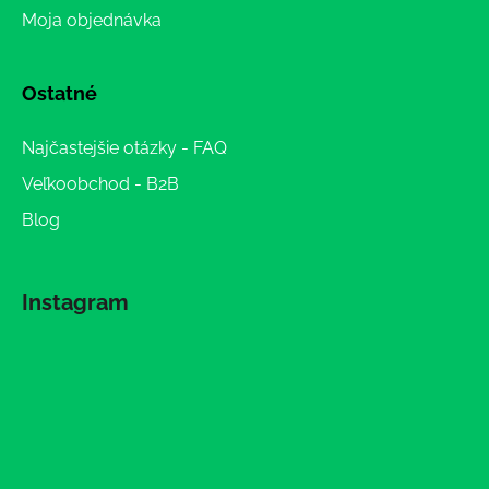
Moja objednávka
Ostatné
Najčastejšie otázky - FAQ
Veľkoobchod - B2B
Blog
Instagram