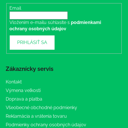
Email
Vložením e-mailu súhlasíte s
podmienkami
ochrany osobných údajov
PRIHLÁSIŤ SA
Zákaznícky servis
Kontakt
Výmena veľkosti
Doprava a platba
Všeobecné obchodné podmienky
Reklamácia a vrátenia tovaru
Podmienky ochrany osobných údajov