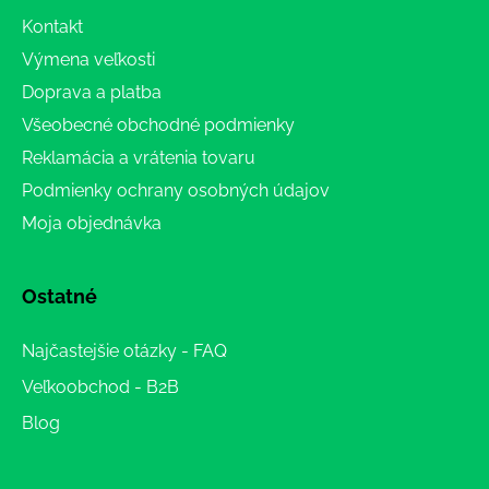
Kontakt
Výmena veľkosti
Doprava a platba
Všeobecné obchodné podmienky
Reklamácia a vrátenia tovaru
Podmienky ochrany osobných údajov
Moja objednávka
Ostatné
Najčastejšie otázky - FAQ
Veľkoobchod - B2B
Blog