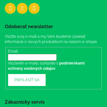
Odoberať newsletter
Vložte svoj e-mail a my Vám budeme zasielať
informácie o nových produktoch na našom e-shope.
Email
Vložením e-mailu súhlasíte s
podmienkami
ochrany osobných údajov
PRIHLÁSIŤ SA
Zákaznícky servis