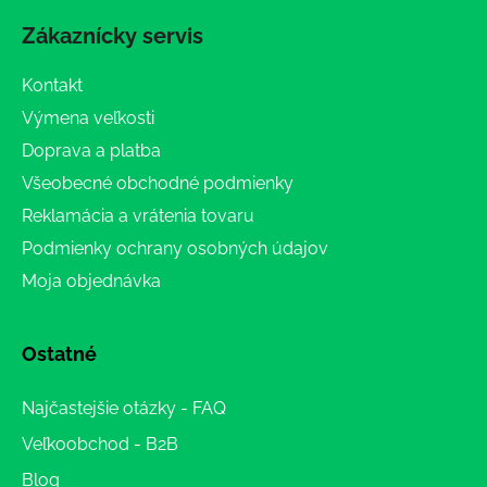
Zákaznícky servis
Kontakt
Výmena veľkosti
Doprava a platba
Všeobecné obchodné podmienky
Reklamácia a vrátenia tovaru
Podmienky ochrany osobných údajov
Moja objednávka
Ostatné
Najčastejšie otázky - FAQ
Veľkoobchod - B2B
Blog