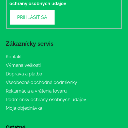
ochrany osobných údajov
PRIHLÁSIŤ SA
Zákaznícky servis
Kontakt
Výmena veľkosti
Doprava a platba
Všeobecné obchodné podmienky
Reklamácia a vrátenia tovaru
Podmienky ochrany osobných údajov
Moja objednávka
Ostatné