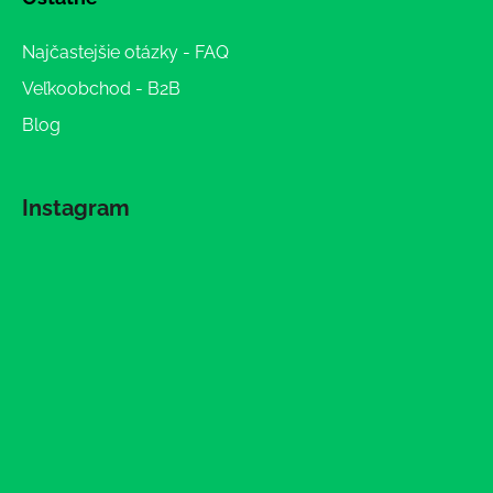
Najčastejšie otázky - FAQ
Veľkoobchod - B2B
Blog
Instagram