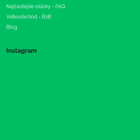
Najčastejšie otázky - FAQ
Veľkoobchod - B2B
Blog
Instagram