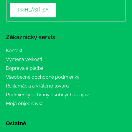
PRIHLÁSIŤ SA
Zákaznícky servis
Kontakt
Výmena veľkosti
Doprava a platba
Všeobecné obchodné podmienky
Reklamácia a vrátenia tovaru
Podmienky ochrany osobných údajov
Moja objednávka
Ostatné