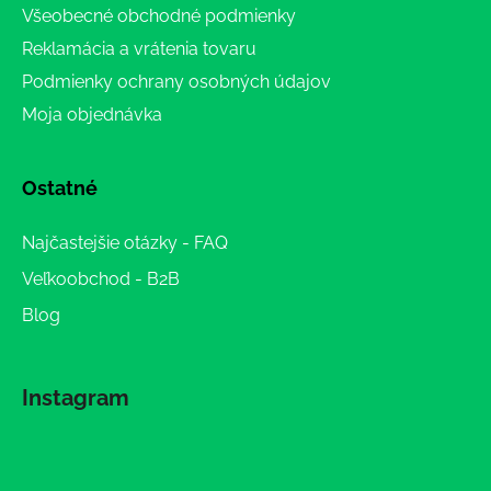
Všeobecné obchodné podmienky
Reklamácia a vrátenia tovaru
Podmienky ochrany osobných údajov
Moja objednávka
Ostatné
Najčastejšie otázky - FAQ
Veľkoobchod - B2B
Blog
Instagram