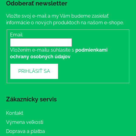
Odoberať newsletter
Vložte svoj e-mail a my Vám budeme zasielať
informácie o nových produktoch na našom e-shope.
Email
Vložením e-mailu súhlasíte s
podmienkami
ochrany osobných údajov
PRIHLÁSIŤ SA
Zákaznícky servis
Kontakt
Výmena veľkosti
Doprava a platba