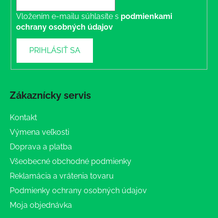
Vložením e-mailu súhlasíte s
podmienkami
ochrany osobných údajov
PRIHLÁSIŤ SA
Zákaznícky servis
Kontakt
Výmena veľkosti
Doprava a platba
Všeobecné obchodné podmienky
Reklamácia a vrátenia tovaru
Podmienky ochrany osobných údajov
Moja objednávka