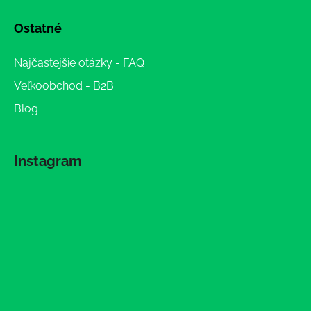
Ostatné
Najčastejšie otázky - FAQ
Veľkoobchod - B2B
Blog
Instagram