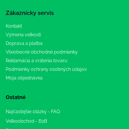
Zákaznícky servis
Kontakt
Výmena veľkosti
Doprava a platba
Všeobecné obchodné podmienky
Reklamácia a vrátenia tovaru
Podmienky ochrany osobných údajov
Moja objednávka
Ostatné
Najčastejšie otázky - FAQ
Veľkoobchod - B2B