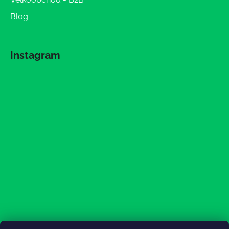
Blog
Instagram