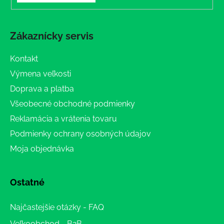
Zákaznícky servis
Kontakt
Výmena veľkosti
Doprava a platba
Všeobecné obchodné podmienky
Reklamácia a vrátenia tovaru
Podmienky ochrany osobných údajov
Moja objednávka
Ostatné
Najčastejšie otázky - FAQ
Veľkoobchod - B2B