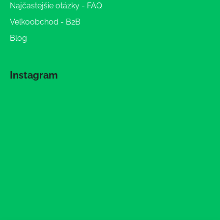
Najčastejšie otázky - FAQ
Veľkoobchod - B2B
Blog
Instagram