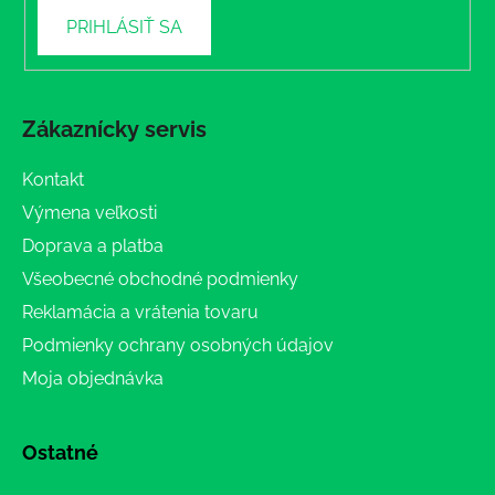
PRIHLÁSIŤ SA
Zákaznícky servis
Kontakt
Výmena veľkosti
Doprava a platba
Všeobecné obchodné podmienky
Reklamácia a vrátenia tovaru
Podmienky ochrany osobných údajov
Moja objednávka
Ostatné