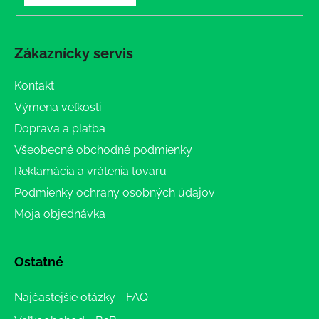
Zákaznícky servis
Kontakt
Výmena veľkosti
Doprava a platba
Všeobecné obchodné podmienky
Reklamácia a vrátenia tovaru
Podmienky ochrany osobných údajov
Moja objednávka
Ostatné
Najčastejšie otázky - FAQ