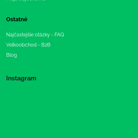
Ostatné
Najčastejšie otázky - FAQ
Veľkoobchod - B2B
Blog
Instagram