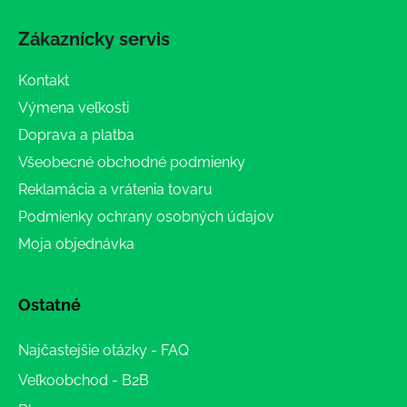
Zákaznícky servis
Kontakt
Výmena veľkosti
Doprava a platba
Všeobecné obchodné podmienky
Reklamácia a vrátenia tovaru
Podmienky ochrany osobných údajov
Moja objednávka
Ostatné
Najčastejšie otázky - FAQ
Veľkoobchod - B2B