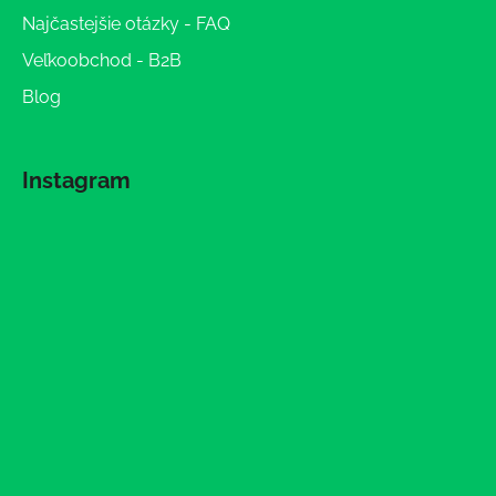
Najčastejšie otázky - FAQ
Veľkoobchod - B2B
Blog
Instagram