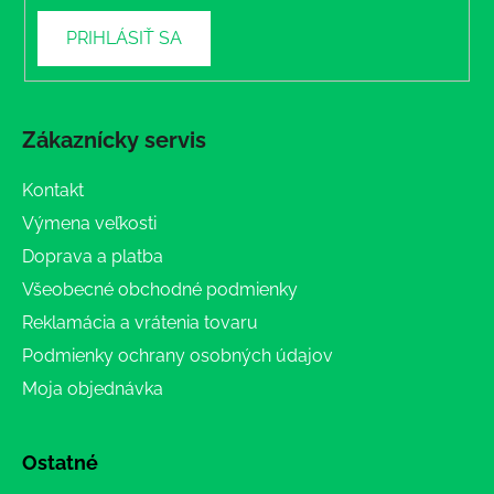
PRIHLÁSIŤ SA
Zákaznícky servis
Kontakt
Výmena veľkosti
Doprava a platba
Všeobecné obchodné podmienky
Reklamácia a vrátenia tovaru
Podmienky ochrany osobných údajov
Moja objednávka
Ostatné