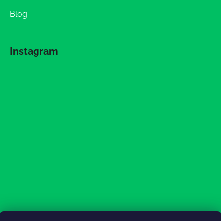
Blog
Instagram