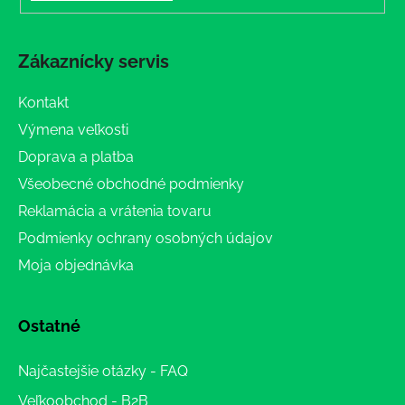
Zákaznícky servis
Kontakt
Výmena veľkosti
Doprava a platba
Všeobecné obchodné podmienky
Reklamácia a vrátenia tovaru
Podmienky ochrany osobných údajov
Moja objednávka
Ostatné
Najčastejšie otázky - FAQ
Veľkoobchod - B2B