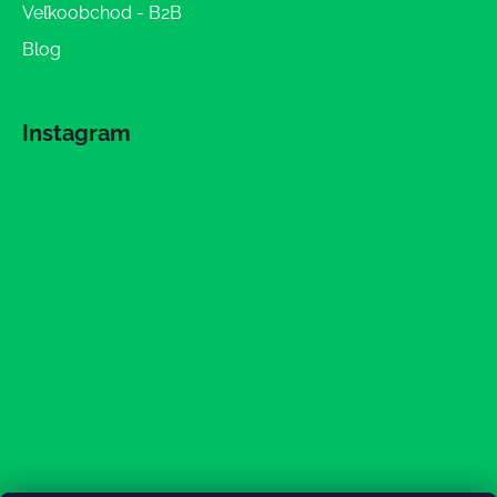
Veľkoobchod - B2B
Blog
Instagram