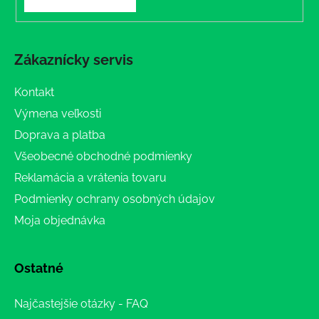
Zákaznícky servis
Kontakt
Výmena veľkosti
Doprava a platba
Všeobecné obchodné podmienky
Reklamácia a vrátenia tovaru
Podmienky ochrany osobných údajov
Moja objednávka
Ostatné
Najčastejšie otázky - FAQ