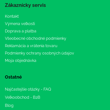
Zákaznícky servis
Kontakt
Výmena veľkosti
Doprava a platba
Všeobecné obchodné podmienky
Reklamácia a vrátenia tovaru
Podmienky ochrany osobných údajov
Moja objednávka
Ostatné
Najčastejšie otázky - FAQ
Veľkoobchod - B2B
Blog