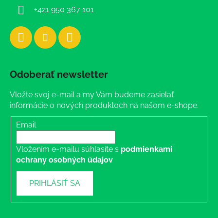
+421 950 367 101
Odoberať newsletter
Vložte svoj e-mail a my Vám budeme zasielať
informácie o nových produktoch na našom e-shope.
Email
Vložením e-mailu súhlasíte s
podmienkami
ochrany osobných údajov
PRIHLÁSIŤ SA