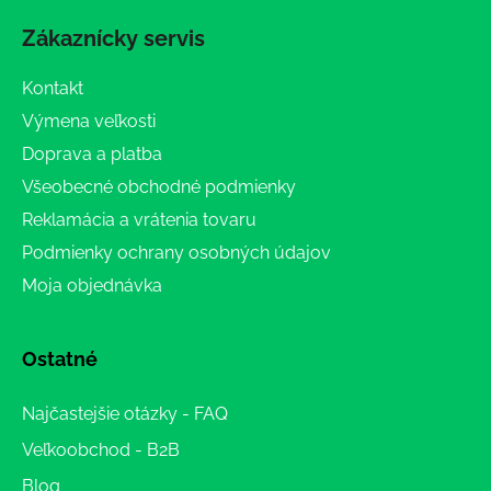
Zákaznícky servis
Kontakt
Výmena veľkosti
Doprava a platba
Všeobecné obchodné podmienky
Reklamácia a vrátenia tovaru
Podmienky ochrany osobných údajov
Moja objednávka
Ostatné
Najčastejšie otázky - FAQ
Veľkoobchod - B2B
Blog