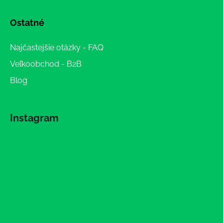
Ostatné
Najčastejšie otázky - FAQ
Veľkoobchod - B2B
Blog
Instagram