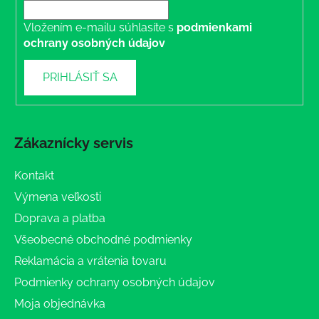
Vložením e-mailu súhlasíte s
podmienkami
ochrany osobných údajov
PRIHLÁSIŤ SA
Zákaznícky servis
Kontakt
Výmena veľkosti
Doprava a platba
Všeobecné obchodné podmienky
Reklamácia a vrátenia tovaru
Podmienky ochrany osobných údajov
Moja objednávka