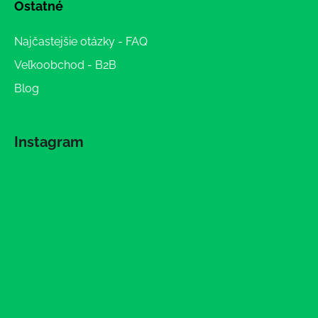
Ostatné
Najčastejšie otázky - FAQ
Veľkoobchod - B2B
Blog
Instagram