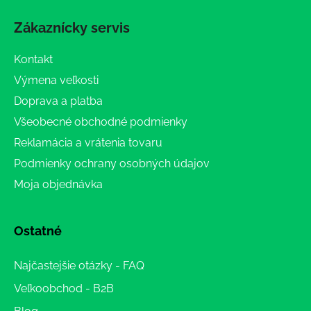
Zákaznícky servis
Kontakt
Výmena veľkosti
Doprava a platba
Všeobecné obchodné podmienky
Reklamácia a vrátenia tovaru
Podmienky ochrany osobných údajov
Moja objednávka
Ostatné
Najčastejšie otázky - FAQ
Veľkoobchod - B2B